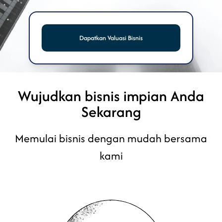
Dapatkan Valuasi Bisnis
Wujudkan bisnis impian Anda
Sekarang
Memulai bisnis dengan mudah bersama
kami