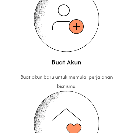
Buat Akun
Buat akun baru untuk memulai perjalanan
bisnismu.