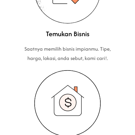
Temukan Bisnis
Saatnya memilih bisnis impianmu. Tipe,
harga, lokasi, anda sebut, kami cari!.